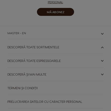
PERSONAL
.
MĂ ABONEZ
MASTER - EN
DESCOPERĂ TOATE SORTIMENTELE
DESCOPERĂ TOATE ESPRESSOARELE
DESCOPERĂ ȘI MAI MULTE
TERMENI ȘI CONDIȚII
PRELUCRAREA DATELOR CU CARACTER PERSONAL