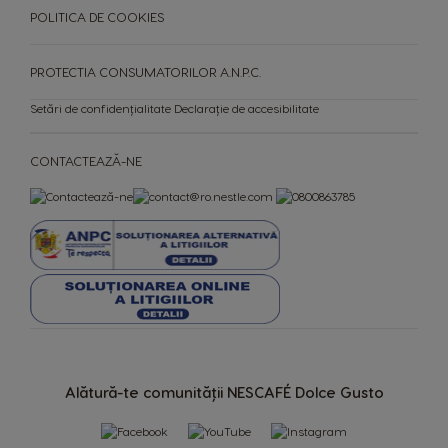
POLITICA DE COOKIES
PROTECTIA CONSUMATORILOR A.N.P.C.
Setări de confidențialitate
Declarație de accesibilitate
CONTACTEAZĂ-NE
Alătură-te comunității NESCAFÉ Dolce Gusto