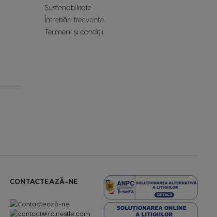
Sustenabilitate
Întrebări frecvente
Termeni și condiții
CONTACTEAZĂ-NE