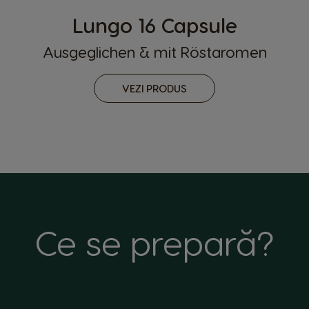
Lungo 16 Capsule
Ausgeglichen & mit Röstaromen
VEZI PRODUS
Ce se prepară?