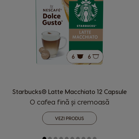
Starbucks® Latte Macchiato 12 Capsule
O cafea fină și cremoasă
VEZI PRODUS