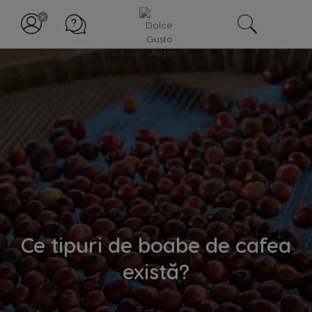
Ce tipuri de boabe de cafea
există?