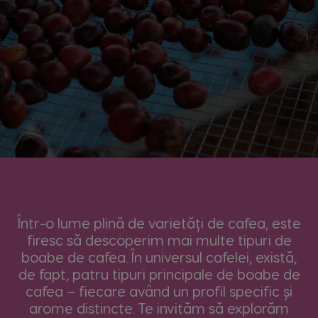
Într-o lume plină de varietăți de cafea, este
firesc să descoperim mai multe tipuri de
boabe de cafea. În universul cafelei, există,
de fapt, patru tipuri principale de boabe de
cafea – fiecare având un profil specific și
arome distincte. Te invităm să explorăm