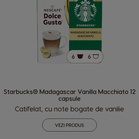
Starbucks® Madagascar Vanilla Macchiato 12
capsule
Catifelat, cu note bogate de vanilie
VEZI PRODUS