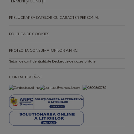
TERMENI ȘI CONDIȚII
PRELUCRAREA DATELOR CU CARACTER PERSONAL
POLITICA DE COOKIES
PROTECTIA CONSUMATORILOR A.N.P.C.
Setări de confidențialitate
Declarație de accesibilitate
CONTACTEAZĂ-NE