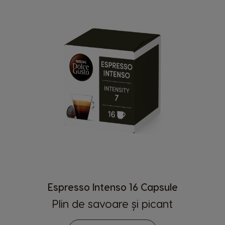
Espresso Intenso 16 Capsule
Plin de savoare și picant