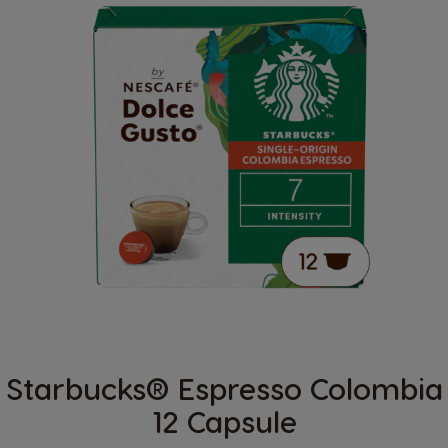
Starbucks® Espresso Colombia
12 Capsule