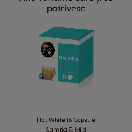
potrivesc
Flat White 16 Capsule
Samtig & Mild