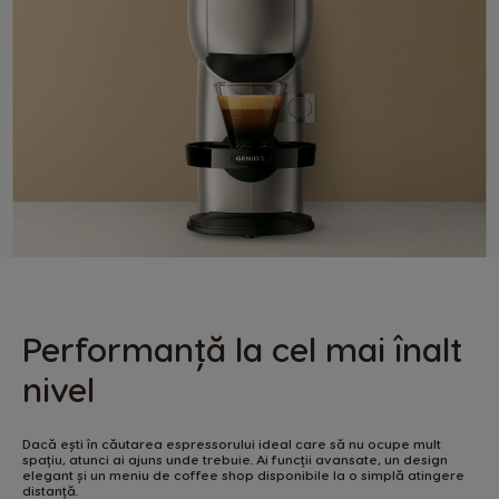
Performanță la cel mai înalt
nivel
Dacă ești în căutarea espressorului ideal care să nu ocupe mult
spațiu, atunci ai ajuns unde trebuie. Ai funcții avansate, un design
elegant și un meniu de coffee shop disponibile la o simplă atingere
distanță.