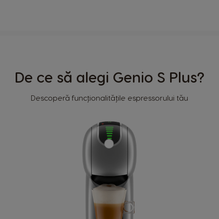
De ce să alegi Genio S Plus?
Descoperă funcționalitățile espressorului tău