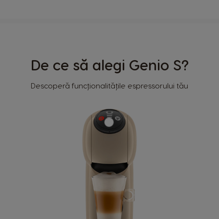
De ce să alegi Genio S?
Descoperă funcționalitățile espressorului tău