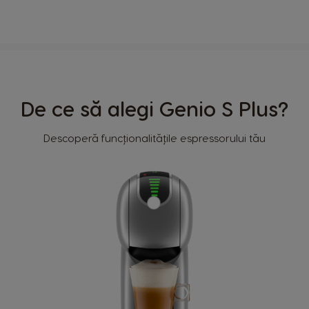
De ce să alegi Genio S Plus?
Descoperă funcționalitățile espressorului tău