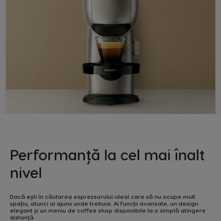
Performanță la cel mai înalt
nivel
Dacă ești în căutarea espressorului ideal care să nu ocupe mult
spațiu, atunci ai ajuns unde trebuie. Ai funcții avansate, un design
elegant și un meniu de coffee shop disponibile la o simplă atingere
distanță.