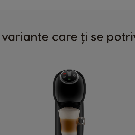
 variante care ți se potr