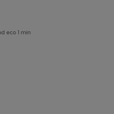
d eco 1 min