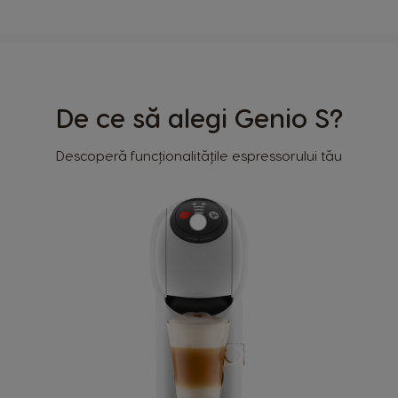
De ce să alegi Genio S?
Descoperă funcționalitățile espressorului tău