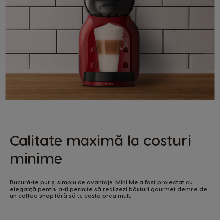
Calitate maximă la costuri
minime
Bucură-te pur și simplu de avantaje. Mini Me a fost proiectat cu
eleganță pentru a-ți permite să realizezi băuturi gourmet demne de
un coffee shop fără să te coste prea mult.