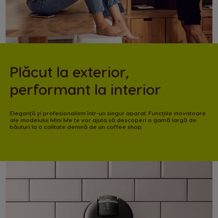
Plăcut la exterior,
performant la interior
Eleganță și profesionalism într-un singur aparat. Funcțiile inovatoare
ale modelului Mini Me te vor ajuta să descoperi o gamă largă de
băuturi la o calitate demnă de un coffee shop.