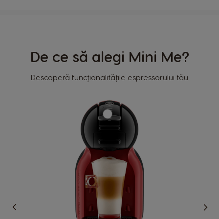
De ce să alegi Mini Me?
Descoperă funcționalitățile espressorului tău